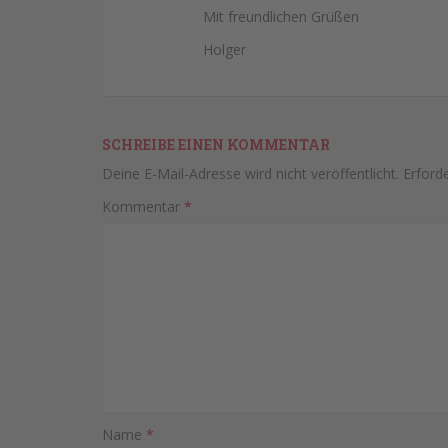
Mit freundlichen Grüßen
Holger
SCHREIBE EINEN KOMMENTAR
Deine E-Mail-Adresse wird nicht veröffentlicht.
Erforde
Kommentar
*
Name
*