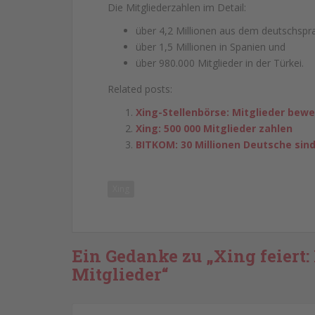
Die Mitgliederzahlen im Detail:
über 4,2 Millionen aus dem deutschsp
über 1,5 Millionen in Spanien und
über 980.000 Mitglieder in der Türkei.
Related posts:
Xing-Stellenbörse: Mitglieder bew
Xing: 500 000 Mitglieder zahlen
BITKOM: 30 Millionen Deutsche sin
Xing
Ein Gedanke zu „Xing feiert
Mitglieder“