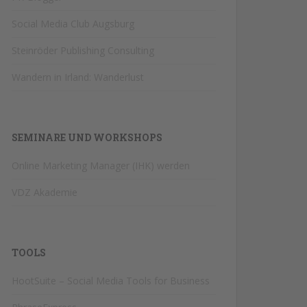
Social Media Club Augsburg
Steinröder Publishing Consulting
Wandern in Irland: Wanderlust
SEMINARE UND WORKSHOPS
Online Marketing Manager (IHK) werden
VDZ Akademie
TOOLS
HootSuite – Social Media Tools for Business