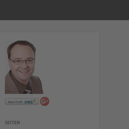
SEITEN