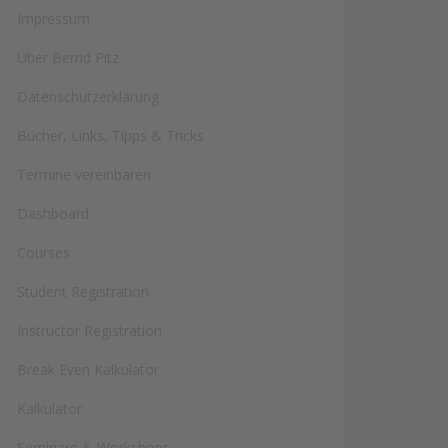
Impressum
Über Bernd Pitz
Datenschutzerklärung
Bücher, Links, Tipps & Tricks
Termine vereinbaren
Dashboard
Courses
Student Registration
Instructor Registration
Break Even Kalkulator
Kalkulator
Seminare & Workshops