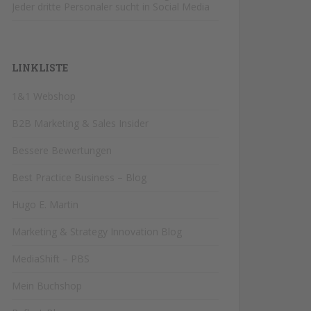
Jeder dritte Personaler sucht in Social Media
LINKLISTE
1&1 Webshop
B2B Marketing & Sales Insider
Bessere Bewertungen
Best Practice Business – Blog
Hugo E. Martin
Marketing & Strategy Innovation Blog
MediaShift – PBS
Mein Buchshop