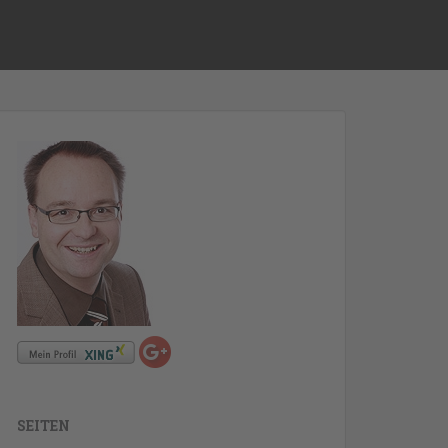
SEITEN