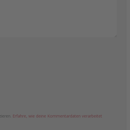
zieren.
Erfahre, wie deine Kommentardaten verarbeitet