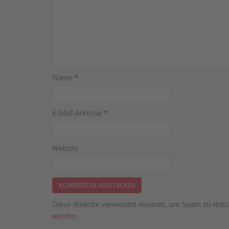
Name
*
E-Mail-Adresse
*
Website
Diese Website verwendet Akismet, um Spam zu redu
werden.