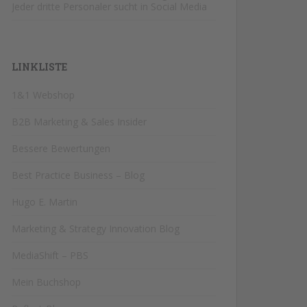
Jeder dritte Personaler sucht in Social Media
LINKLISTE
1&1 Webshop
B2B Marketing & Sales Insider
Bessere Bewertungen
Best Practice Business – Blog
Hugo E. Martin
Marketing & Strategy Innovation Blog
MediaShift – PBS
Mein Buchshop