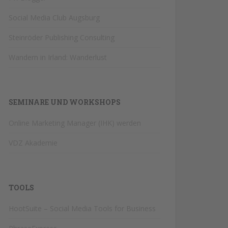
Social Media Club Augsburg
Steinröder Publishing Consulting
Wandern in Irland: Wanderlust
SEMINARE UND WORKSHOPS
Online Marketing Manager (IHK) werden
VDZ Akademie
TOOLS
HootSuite – Social Media Tools for Business