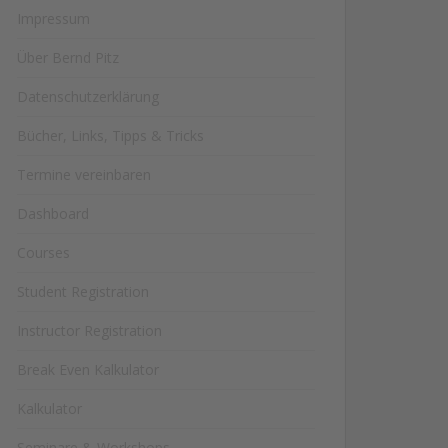
Impressum
Über Bernd Pitz
Datenschutzerklärung
Bücher, Links, Tipps & Tricks
Termine vereinbaren
Dashboard
Courses
Student Registration
Instructor Registration
Break Even Kalkulator
Kalkulator
Seminare & Workshops