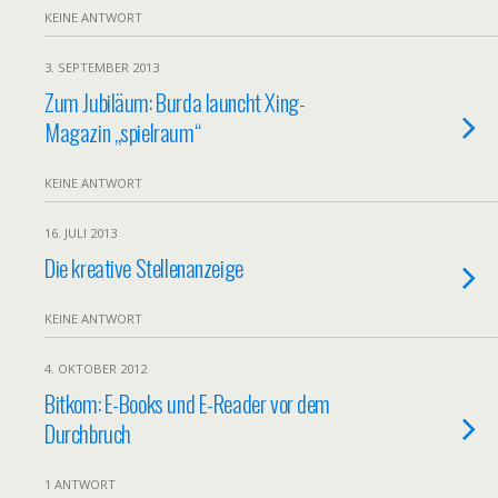
KEINE ANTWORT
3. SEPTEMBER 2013
Zum Jubiläum: Burda launcht Xing-
Magazin „spielraum“
KEINE ANTWORT
16. JULI 2013
Die kreative Stellenanzeige
KEINE ANTWORT
4. OKTOBER 2012
Bitkom: E-Books und E-Reader vor dem
Durchbruch
1 ANTWORT