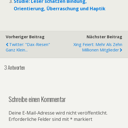
Studie: Leser schätzen Bindung,
Orientierung, Überraschung und Haptik
Vorheriger Beitrag
Nächster Beitrag
Twitter: "Dax-Riesen"
Xing Feiert: Mehr Als Zehn
Ganz Klein...
Millionen Mitglieder
3 Antworten
Schreibe einen Kommentar
Deine E-Mail-Adresse wird nicht veröffentlicht.
Erforderliche Felder sind mit
*
markiert