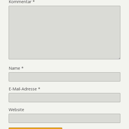
Kommentar
*
Name
*
E-Mail-Adresse
*
Website