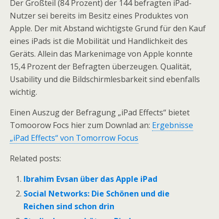
Der Großteil (84 Prozent) der 144 befragten iPad-
Nutzer sei bereits im Besitz eines Produktes von
Apple. Der mit Abstand wichtigste Grund für den Kauf
eines iPads ist die Mobilität und Handlichkeit des
Geräts. Allein das Markenimage von Apple konnte
15,4 Prozent der Befragten überzeugen. Qualität,
Usability und die Bildschirmlesbarkeit sind ebenfalls
wichtig.
Einen Auszug der Befragung „iPad Effects“ bietet
Tomoorow Focs hier zum Downlad an:
Ergebnisse
„iPad Effects“ von Tomorrow Focus
Related posts:
Ibrahim Evsan über das Apple iPad
Social Networks: Die Schönen und die
Reichen sind schon drin