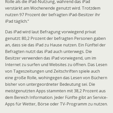
Rolle als die iPad-Nutzung, während das iPad
verstärkt am Wochenende genutzt wird. Trotzdem
nutzen 97 Prozent der befragten iPad-Besitzer ihr
iPad täglich.“
Das iPad wird laut Befragung vorwiegend privat
genutzt: 80,2 Prozent der befragten Personen gaben
an, dass sie das iPad zu Hause nutzen. Ein Fünftel der
Befragten nutzt das iPad auch unterwegs. Die
Besitzer verwenden das iPad vorwiegend, um im
Internet zu surfen und Websites zu öffnen. Das Lesen
von Tageszeitungen und Zeitschriften spiele auch
eine große Rolle, wohingegen das Lesen von Büchern
bisher von untergeordneter Bedeutung sei. Die
meistgenutzten Apps stammten mit 38,2 Prozent aus
dem Bereich Information. Jeder Fünfte gibt an Service-
Apps für Wetter, Börse oder TV-Programm zu nutzen.