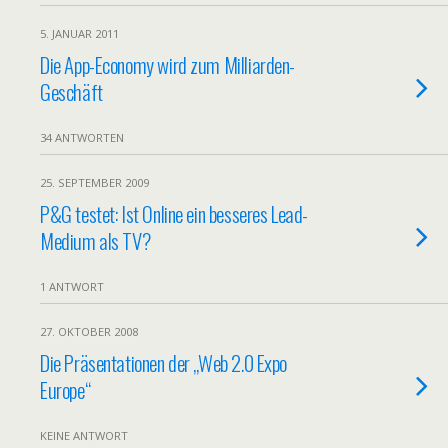
5. JANUAR 2011
Die App-Economy wird zum Milliarden-
Geschäft
34 ANTWORTEN
25. SEPTEMBER 2009
P&G testet: Ist Online ein besseres Lead-
Medium als TV?
1 ANTWORT
27. OKTOBER 2008
Die Präsentationen der „Web 2.0 Expo
Europe“
KEINE ANTWORT