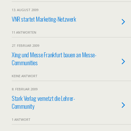
13. AUGUST 2009
VNR startet Marketing-Netzwerk
11 ANTWORTEN
27. FEBRUAR 2009
Xing und Messe Frankfurt bauen an Messe-
Communities
KEINE ANTWORT
8. FEBRUAR 2009
Stark Verlag vernetzt die Lehrer-
Community
1 ANTWORT