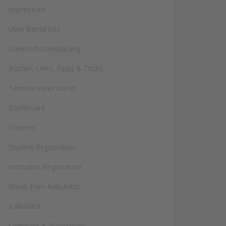
Impressum
Über Bernd Pitz
Datenschutzerklärung
Bücher, Links, Tipps & Tricks
Termine vereinbaren
Dashboard
Courses
Student Registration
Instructor Registration
Break Even Kalkulator
Kalkulator
Seminare & Workshops