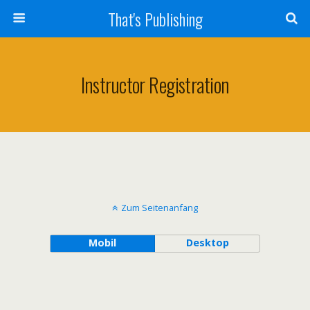
That's Publishing
Instructor Registration
Zum Seitenanfang
Mobil
Desktop