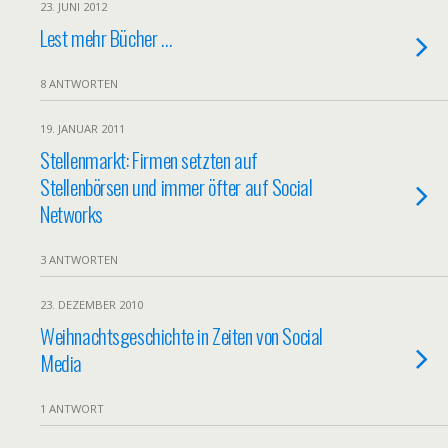
23. JUNI 2012
Lest mehr Bücher …
8 ANTWORTEN
19. JANUAR 2011
Stellenmarkt: Firmen setzten auf
Stellenbörsen und immer öfter auf Social
Networks
3 ANTWORTEN
23. DEZEMBER 2010
Weihnachtsgeschichte in Zeiten von Social
Media
1 ANTWORT