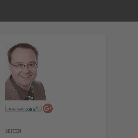
SEITEN