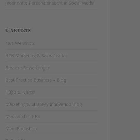
Jeder dritte Personaler sucht in Social Media
LINKLISTE
1&1 Webshop
B2B Marketing & Sales Insider
Bessere Bewertungen
Best Practice Business – Blog
Hugo E. Martin
Marketing & Strategy Innovation Blog
MediaShift – PBS
Mein Buchshop