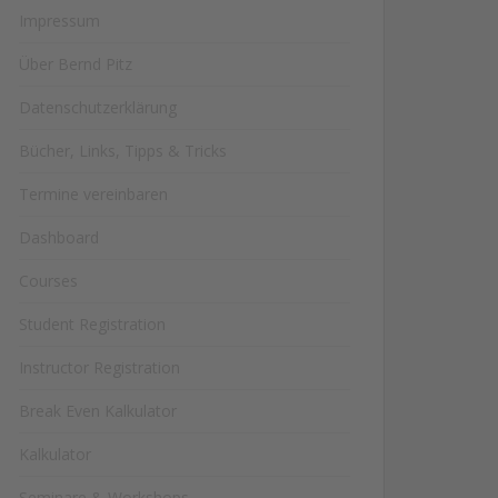
Impressum
Über Bernd Pitz
Datenschutzerklärung
Bücher, Links, Tipps & Tricks
Termine vereinbaren
Dashboard
Courses
Student Registration
Instructor Registration
Break Even Kalkulator
Kalkulator
Seminare & Workshops