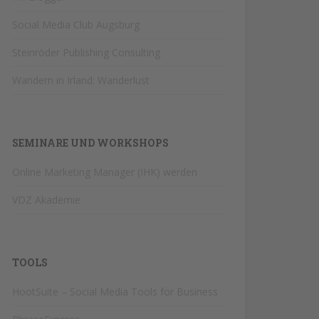
Social Media Club Augsburg
Steinröder Publishing Consulting
Wandern in Irland: Wanderlust
SEMINARE UND WORKSHOPS
Online Marketing Manager (IHK) werden
VDZ Akademie
TOOLS
HootSuite – Social Media Tools for Business