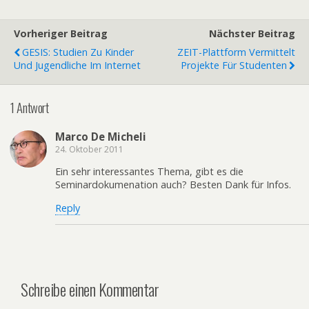
Vorheriger Beitrag
Nächster Beitrag
GESIS: Studien Zu Kinder
ZEIT-Plattform Vermittelt
Und Jugendliche Im Internet
Projekte Für Studenten
1 Antwort
Marco De Micheli
24. Oktober 2011
Ein sehr interessantes Thema, gibt es die
Seminardokumenation auch? Besten Dank für Infos.
Reply
Schreibe einen Kommentar