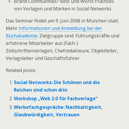
Brand Communities? Best und Worst Practices
von Verlagen und Marken in Social Networks
Das Seminar findet am 9. Juni 2008 in München statt.
Mehr
Informationen und Anmeldung bei der
Buchakademie
. Zielgruppe sind: Führungskräfte und
erfahrene Mitarbeiter aus (Fach-)
Zeitschriftenverlagen, Chefredakteure, Objektleiter,
Verlagsleiter und Geschäftsführer.
Related posts:
Social Networks: Die Schönen und die
Reichen sind schon drin
Workshop „Web 2.0 für Fachverlage“
Werbefachgespräche: Nachhaltigkeit,
Glaubwürdigkeit, Vertrauen