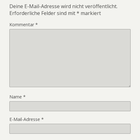
Deine E-Mail-Adresse wird nicht veröffentlicht.
Erforderliche Felder sind mit
*
markiert
Kommentar
*
Name
*
E-Mail-Adresse
*