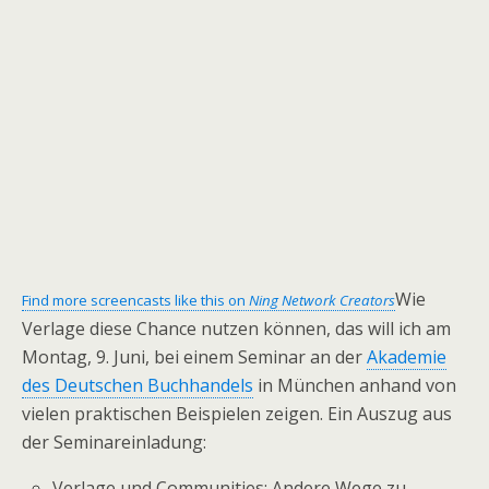
Wie
Find more screencasts like this on
Ning Network Creators
Verlage diese Chance nutzen können, das will ich am
Montag, 9. Juni, bei einem Seminar an der
Akademie
des Deutschen Buchhandels
in München anhand von
vielen praktischen Beispielen zeigen. Ein Auszug aus
der Seminareinladung:
Verlage und Communities: Andere Wege zu