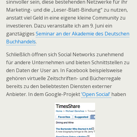
sinnvoller sein, diese bestehenden Netzwerke für ihr
Marketing- und die „Leser-Blatt-Bindung“ zu nutzen,
anstatt viel Geld in eine eigene kleine Community zu
investieren. Dazu veranstalte ich am 9. Juni ein
ganztägiges
Seminar an der Akademie des Deutschen
Buchhandels
.
Schließlich öffnen sich Social Networks zunehmend
für andere Unternehmen und bieten Schnittstellen zu
den Daten der User an. In Facebook beispielsweise
gehören virtuelle Zeitschriften- und Bücherregale
bereits zu den beliebtesten Diensten externer
Anbieter. In dem Google-Projekt
’Open Social’
haben