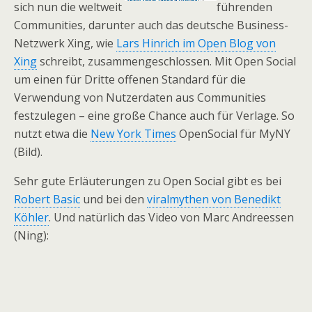
sich nun die weltweit
führenden
Communities, darunter auch das deutsche Business-
Netzwerk Xing, wie
Lars Hinrich im Open Blog von
Xing
schreibt, zusammengeschlossen. Mit Open Social
um einen für Dritte offenen Standard für die
Verwendung von Nutzerdaten aus Communities
festzulegen – eine große Chance auch für Verlage. So
nutzt etwa die
New York Times
OpenSocial für MyNY
(Bild).
Sehr gute Erläuterungen zu Open Social gibt es bei
Robert Basic
und bei den
viralmythen von Benedikt
Köhler
. Und natürlich das Video von Marc Andreessen
(Ning):