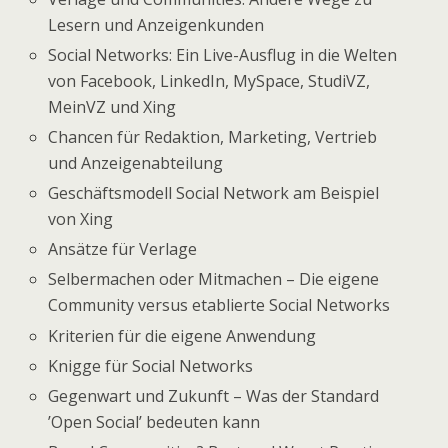
Lesern und Anzeigenkunden
Social Networks: Ein Live-Ausflug in die Welten
von Facebook, LinkedIn, MySpace, StudiVZ,
MeinVZ und Xing
Chancen für Redaktion, Marketing, Vertrieb
und Anzeigenabteilung
Geschäftsmodell Social Network am Beispiel
von Xing
Ansätze für Verlage
Selbermachen oder Mitmachen – Die eigene
Community versus etablierte Social Networks
Kriterien für die eigene Anwendung
Knigge für Social Networks
Gegenwart und Zukunft – Was der Standard
’Open Social’ bedeuten kann