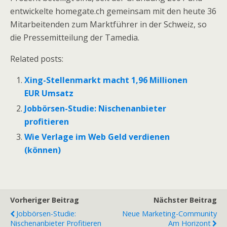
entwickelte homegate.ch gemeinsam mit den heute 36
Mitarbeitenden zum Marktführer in der Schweiz, so
die Pressemitteilung der Tamedia.
Related posts:
Xing-Stellenmarkt macht 1,96 Millionen
EUR Umsatz
Jobbörsen-Studie: Nischenanbieter
profitieren
Wie Verlage im Web Geld verdienen
(können)
Vorheriger Beitrag
Nächster Beitrag
Jobbörsen-Studie:
Neue Marketing-Community
Nischenanbieter Profitieren
Am Horizont