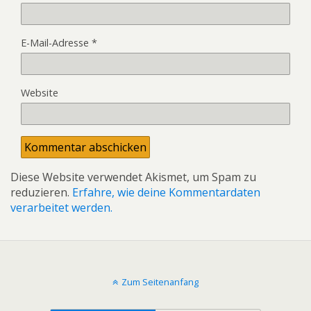
E-Mail-Adresse
*
Website
Diese Website verwendet Akismet, um Spam zu
reduzieren.
Erfahre, wie deine Kommentardaten
verarbeitet werden.
Zum Seitenanfang