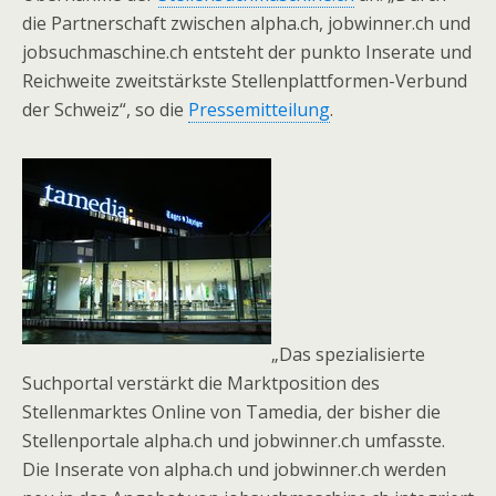
die Partnerschaft zwischen alpha.ch, jobwinner.ch und
jobsuchmaschine.ch entsteht der punkto Inserate und
Reichweite zweitstärkste Stellenplattformen-Verbund
der Schweiz“, so die
Pressemitteilung
.
„Das spezialisierte
Suchportal verstärkt die Marktposition des
Stellenmarktes Online von Tamedia, der bisher die
Stellenportale alpha.ch und jobwinner.ch umfasste.
Die Inserate von alpha.ch und jobwinner.ch werden