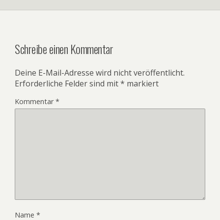
Schreibe einen Kommentar
Deine E-Mail-Adresse wird nicht veröffentlicht.
Erforderliche Felder sind mit
*
markiert
Kommentar
*
Name
*