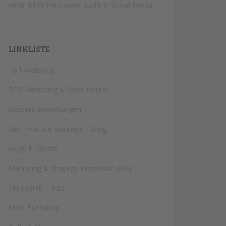
Jeder dritte Personaler sucht in Social Media
LINKLISTE
1&1 Webshop
B2B Marketing & Sales Insider
Bessere Bewertungen
Best Practice Business – Blog
Hugo E. Martin
Marketing & Strategy Innovation Blog
MediaShift – PBS
Mein Buchshop