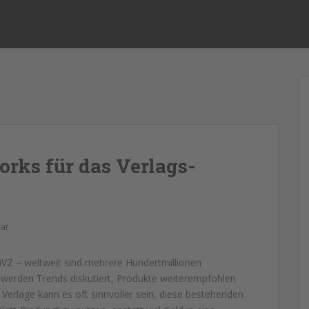
orks für das Verlags-
ar
iVZ – weltweit sind mehrere Hundertmillionen
 werden Trends diskutiert, Produkte weiterempfohlen
Verlage kann es oft sinnvoller sein, diese bestehenden