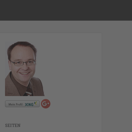
SEITEN