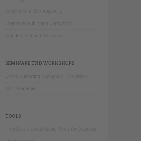
Social Media Club Augsburg
Steinröder Publishing Consulting
Wandern in Irland: Wanderlust
SEMINARE UND WORKSHOPS
Online Marketing Manager (IHK) werden
VDZ Akademie
TOOLS
HootSuite – Social Media Tools for Business