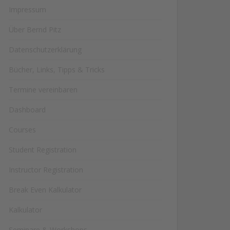
Impressum
Über Bernd Pitz
Datenschutzerklärung
Bücher, Links, Tipps & Tricks
Termine vereinbaren
Dashboard
Courses
Student Registration
Instructor Registration
Break Even Kalkulator
Kalkulator
Seminare & Workshops