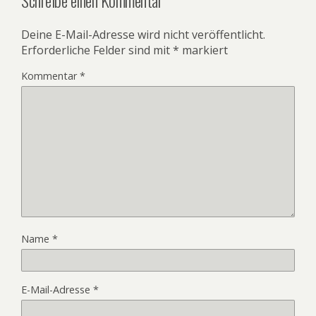
Deine E-Mail-Adresse wird nicht veröffentlicht.
Erforderliche Felder sind mit
*
markiert
Kommentar
*
Name
*
E-Mail-Adresse
*