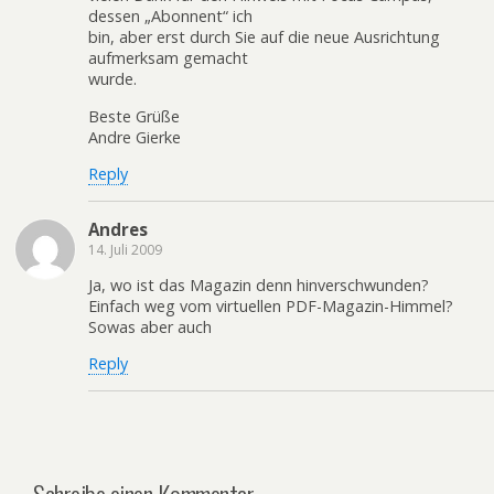
dessen „Abonnent“ ich
bin, aber erst durch Sie auf die neue Ausrichtung
aufmerksam gemacht
wurde.
Beste Grüße
Andre Gierke
Reply
Andres
14. Juli 2009
Ja, wo ist das Magazin denn hinverschwunden?
Einfach weg vom virtuellen PDF-Magazin-Himmel?
Sowas aber auch
Reply
Schreibe einen Kommentar