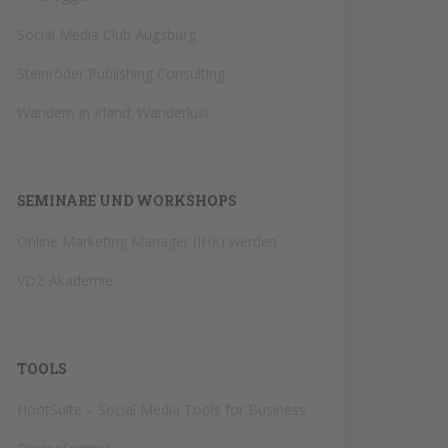
Social Media Club Augsburg
Steinröder Publishing Consulting
Wandern in Irland: Wanderlust
SEMINARE UND WORKSHOPS
Online Marketing Manager (IHK) werden
VDZ Akademie
TOOLS
HootSuite – Social Media Tools for Business