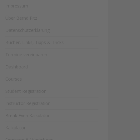
Impressum
Über Bernd Pitz
Datenschutzerklärung
Bücher, Links, Tipps & Tricks
Termine vereinbaren
Dashboard
Courses
Student Registration
Instructor Registration
Break Even Kalkulator
Kalkulator
Seminare & Workshops