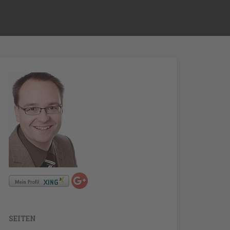
SEITEN