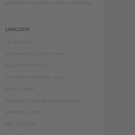
Jeder dritte Personaler sucht in Social Media
LINKLISTE
1&1 Webshop
B2B Marketing & Sales Insider
Bessere Bewertungen
Best Practice Business – Blog
Hugo E. Martin
Marketing & Strategy Innovation Blog
MediaShift – PBS
Mein Buchshop