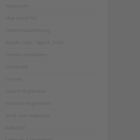
Impressum
Über Bernd Pitz
Datenschutzerklärung
Bücher, Links, Tipps & Tricks
Termine vereinbaren
Dashboard
Courses
Student Registration
Instructor Registration
Break Even Kalkulator
Kalkulator
Seminare & Workshops