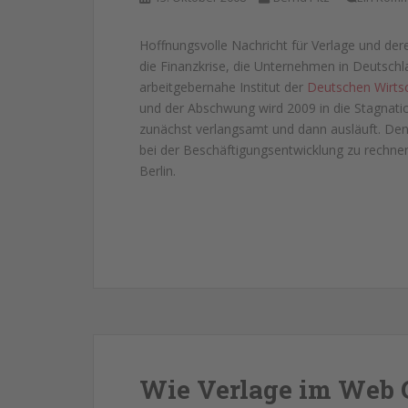
Hoffnungsvolle Nachricht für Verlage und der
die Finanzkrise, die Unternehmen in Deutschl
arbeitgebernahe Institut der
Deutschen Wirtsc
und der Abschwung wird 2009 in die Stagnatio
zunächst verlangsamt und dann ausläuft. Den
bei der Beschäftigungsentwicklung zu rechne
Berlin.
Wie Verlage im Web 