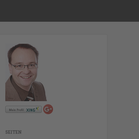
SEITEN