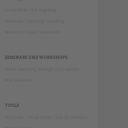
Social Media Club Augsburg
Steinröder Publishing Consulting
Wandern in Irland: Wanderlust
SEMINARE UND WORKSHOPS
Online Marketing Manager (IHK) werden
VDZ Akademie
TOOLS
HootSuite – Social Media Tools for Business