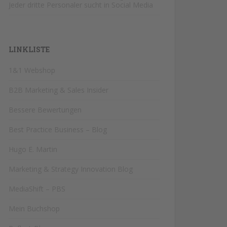
Jeder dritte Personaler sucht in Social Media
LINKLISTE
1&1 Webshop
B2B Marketing & Sales Insider
Bessere Bewertungen
Best Practice Business – Blog
Hugo E. Martin
Marketing & Strategy Innovation Blog
MediaShift – PBS
Mein Buchshop